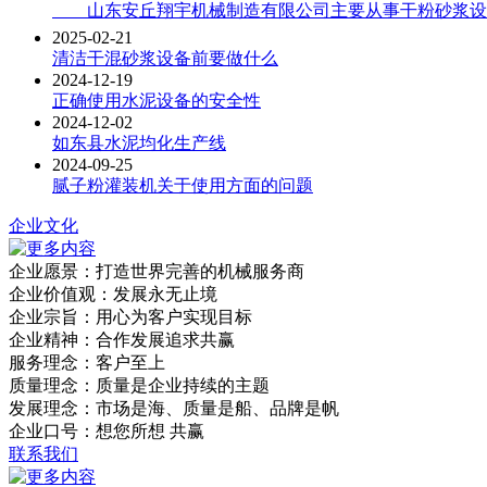
山东安丘翔宇机械制造有限公司主要从事干粉砂浆设
2025-02-21
清洁干混砂浆设备前要做什么
2024-12-19
正确使用水泥设备的安全性
2024-12-02
如东县水泥均化生产线
2024-09-25
腻子粉灌装机关于使用方面的问题
企业文化
企业愿景：打造世界完善的机械服务商
企业价值观：发展永无止境
企业宗旨：用心为客户实现目标
企业精神：合作发展追求共赢
服务理念：客户至上
质量理念：质量是企业持续的主题
发展理念：市场是海、质量是船、品牌是帆
企业口号：想您所想 共赢
联系我们