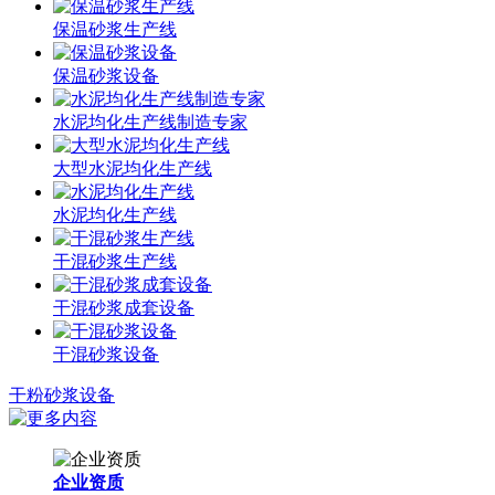
保温砂浆生产线
保温砂浆设备
水泥均化生产线制造专家
大型水泥均化生产线
水泥均化生产线
干混砂浆生产线
干混砂浆成套设备
干混砂浆设备
干粉砂浆设备
企业资质