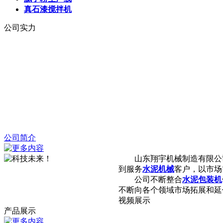
真石漆搅拌机
公司实力
公司简介
山东翔宇机械制造有限公
到服务
水泥机械
客户，以市场
公司不断整合
水泥包装机
不断向各个领域市场拓展和延伸.
视频展示
产品展示