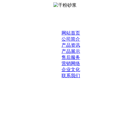
网站首页
公司简介
产品资讯
产品展示
售后服务
营销网络
企业文化
联系我们