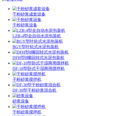
干粉砂浆成套设备
干粉砂浆设备
LZB-4型全自动水泥包装机
BGY型叶轮式水泥包装机
DFH型8嘴回转式水泥包装机
DF-10型卧式干湿两用搅拌机
干粉砂浆搅拌机
DF-30型干粉砂浆混合机
砂浆设备
干粉砂浆搅拌机