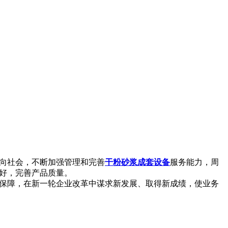
向社会，不断加强管理和完善
干粉砂浆成套设备
服务能力，周
好，完善产品质量。
保障，在新一轮企业改革中谋求新发展、取得新成绩，使业务