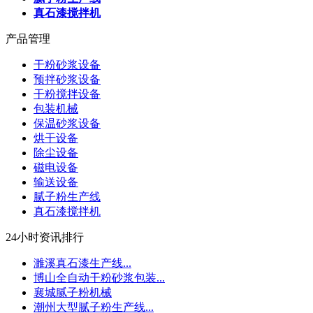
真石漆搅拌机
产品管理
干粉砂浆设备
预拌砂浆设备
干粉搅拌设备
包装机械
保温砂浆设备
烘干设备
除尘设备
磁电设备
输送设备
腻子粉生产线
真石漆搅拌机
24小时资讯排行
濉溪真石漆生产线...
博山全自动干粉砂浆包装...
襄城腻子粉机械
潮州大型腻子粉生产线...