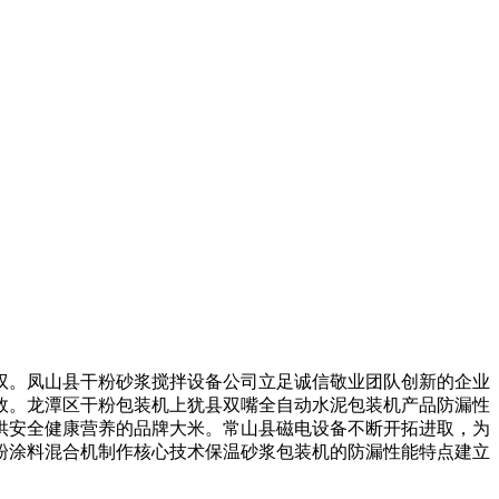
。凤山县干粉砂浆搅拌设备公司立足诚信敬业团队创新的企业
效。龙潭区干粉包装机上犹县双嘴全自动水泥包装机产品防漏性
供安全健康营养的品牌大米。常山县磁电设备不断开拓进取，为
粉涂料混合机制作核心技术保温砂浆包装机的防漏性能特点建立