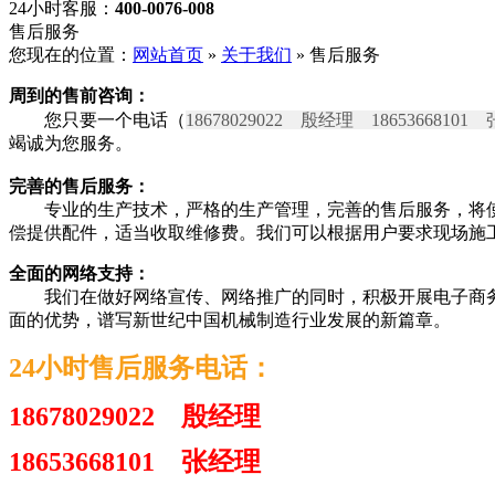
24小时客服：
400-0076-008
售后服务
您现在的位置：
网站首页
»
关于我们
» 售后服务
周到的售前咨询：
您只要一个电话（
18678029022 殷经理 18653668101
竭诚为您服务。
完善的售后服务：
专业的生产技术，严格的生产管理，完善的售后服务，将使
偿提供配件，适当收取维修费。我们可以根据用户要求现场施
全面的网络支持：
我们在做好网络宣传、网络推广的同时，积极开展电子商务，
面的优势，谱写新世纪中国机械制造行业发展的新篇章。
24小时售后服务电话：
18678029022 殷经理
18653668101 张经理