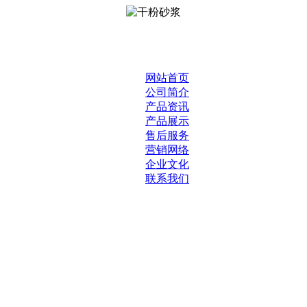
网站首页
公司简介
产品资讯
产品展示
售后服务
营销网络
企业文化
联系我们