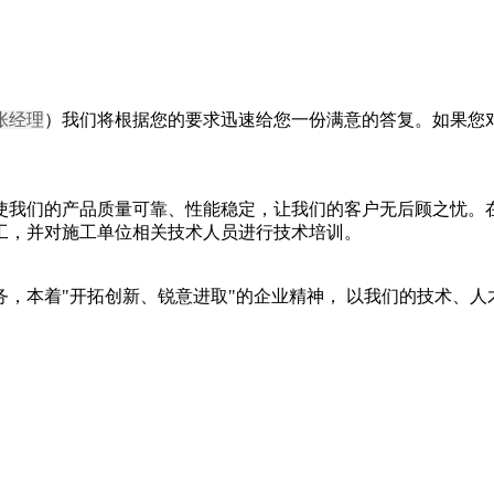
 张经理
）我们将根据您的要求迅速给您一份满意的答复。如果您
我们的产品质量可靠、性能稳定，让我们的客户无后顾之忧。在
工，并对施工单位相关技术人员进行技术培训。
本着"开拓创新、锐意进取"的企业精神， 以我们的技术、人