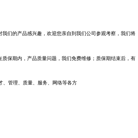
对我们的产品感兴趣，欢迎您亲自到我们公司参观考察，我们将
质保期内，产品质量问题，我们免费维修；质保期结束后，有
才、管理、质量、服务、网络等各方