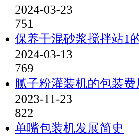
2024-03-23
751
保养干混砂浆搅拌站1
2024-03-13
769
腻子粉灌装机的包装费
2023-11-23
822
单嘴包装机发展简史