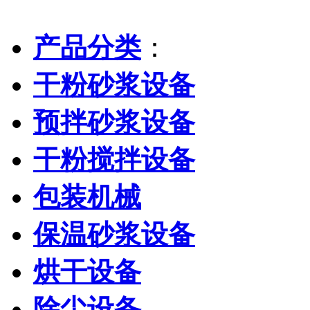
产品分类
：
干粉砂浆设备
预拌砂浆设备
干粉搅拌设备
包装机械
保温砂浆设备
烘干设备
除尘设备