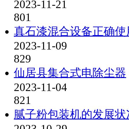
2023-11-21
801
真石漆混合设备正确使
2023-11-09
829
仙居县集合式电除尘器
2023-11-04
821
腻子粉包装机的发展状
2023-10-29