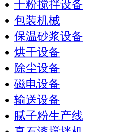
干粉搅拌设备
包装机械
保温砂浆设备
烘干设备
除尘设备
磁电设备
输送设备
腻子粉生产线
真石漆搅拌机