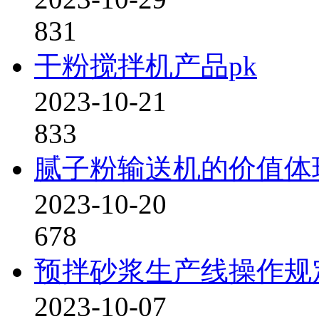
831
干粉搅拌机产品pk
2023-10-21
833
腻子粉输送机的价值体
2023-10-20
678
预拌砂浆生产线操作规
2023-10-07