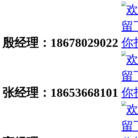
殷经理：18678029022
张经理：18653668101