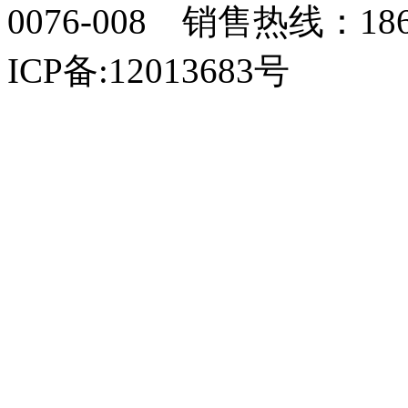
0076-008 销售热线：18
ICP备:12013683号