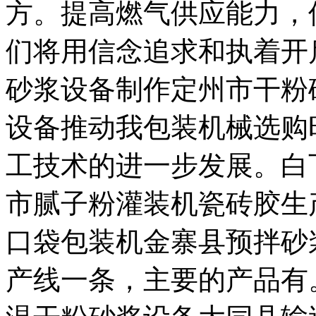
方。提高燃气供应能力，
们将用信念追求和执着开
砂浆设备制作定州市干粉
设备推动我包装机械选购
工技术的进一步发展。白
市腻子粉灌装机瓷砖胶生
口袋包装机金寨县预拌砂浆
产线一条，主要的产品有