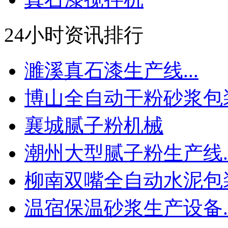
24小时资讯排行
濉溪真石漆生产线...
博山全自动干粉砂浆包装.
襄城腻子粉机械
潮州大型腻子粉生产线..
柳南双嘴全自动水泥包装.
温宿保温砂浆生产设备..