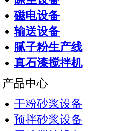
磁电设备
输送设备
腻子粉生产线
真石漆搅拌机
产品中心
干粉砂浆设备
预拌砂浆设备