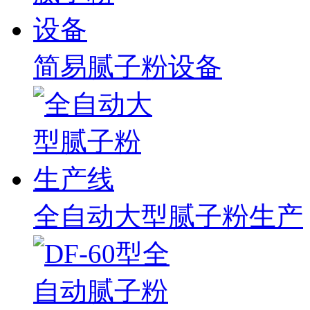
简易腻子粉设备
全自动大型腻子粉生产