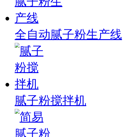
全自动腻子粉生产线
腻子粉搅拌机