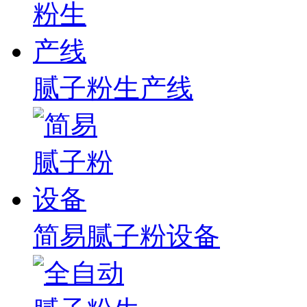
腻子粉生产线
简易腻子粉设备