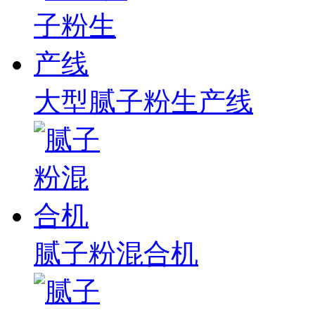
大型腻子粉生产线
腻子粉混合机