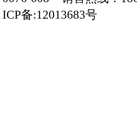
ICP备:12013683号