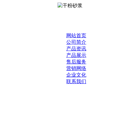
网站首页
公司简介
产品资讯
产品展示
售后服务
营销网络
企业文化
联系我们