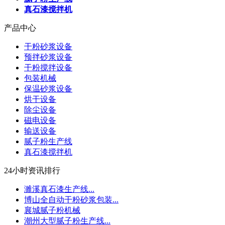
真石漆搅拌机
产品中心
干粉砂浆设备
预拌砂浆设备
干粉搅拌设备
包装机械
保温砂浆设备
烘干设备
除尘设备
磁电设备
输送设备
腻子粉生产线
真石漆搅拌机
24小时资讯排行
濉溪真石漆生产线...
博山全自动干粉砂浆包装...
襄城腻子粉机械
潮州大型腻子粉生产线...