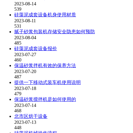
2023-08-14
539
硅藻泥成套设备机身使用材质
2023-08-11
531
腻子砂浆包装机存储安全隐患如何预防
2023-08-04
485
硅藻泥成套设备报价
2023-07-27
460
保温砂浆拌机有效的保养方法
2023-07-20
487
提供一下移动式装车机使用说明
2023-07-18
479
保温砂浆搅拌机是如何使用的
2023-07-14
468
北市区烘干设备
2023-07-13
448