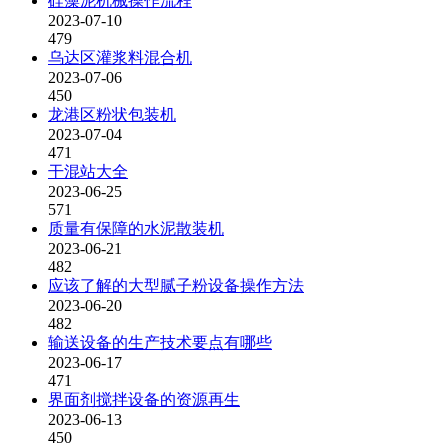
硅藻泥机械操作流程
2023-07-10
479
乌达区灌浆料混合机
2023-07-06
450
龙港区粉状包装机
2023-07-04
471
干混站大全
2023-06-25
571
质量有保障的水泥散装机
2023-06-21
482
应该了解的大型腻子粉设备操作方法
2023-06-20
482
输送设备的生产技术要点有哪些
2023-06-17
471
界面剂搅拌设备的资源再生
2023-06-13
450