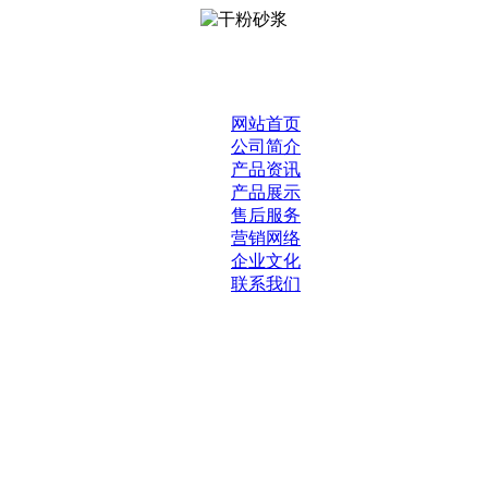
网站首页
公司简介
产品资讯
产品展示
售后服务
营销网络
企业文化
联系我们